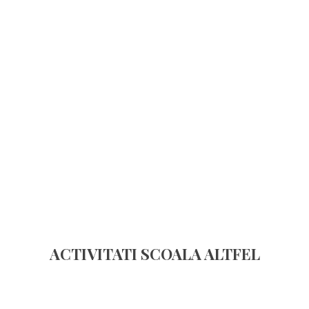
ACTIVITATI SCOALA ALTFEL