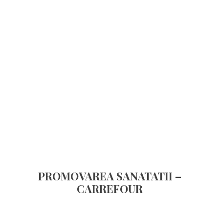
PROMOVAREA SANATATII –
CARREFOUR