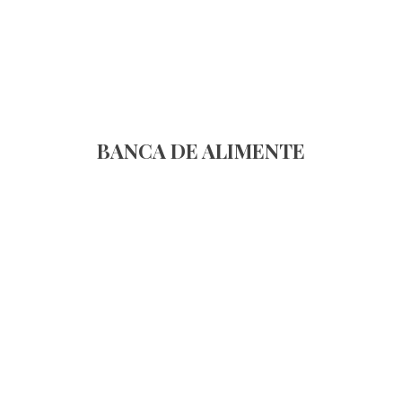
BANCA DE ALIMENTE