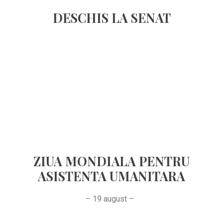
DESCHIS LA SENAT
ZIUA MONDIALA PENTRU
ASISTENTA UMANITARA
– 19 august –